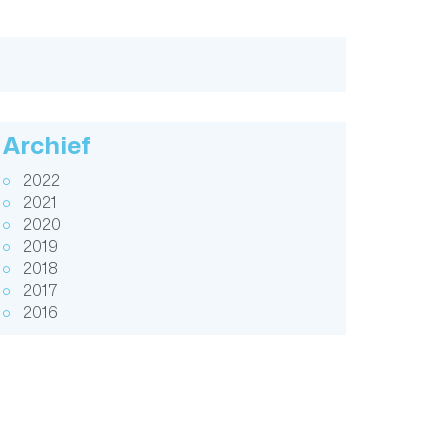
Archief
2022
2021
2020
2019
2018
2017
2016