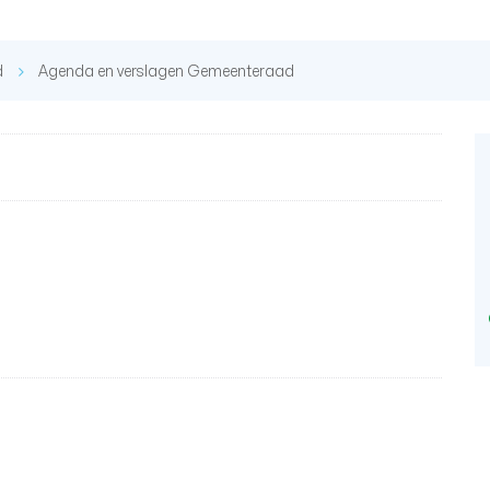
d
Agenda en verslagen Gemeenteraad