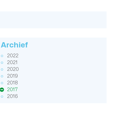
Archief
2022
2021
2020
2019
2018
2017
2016