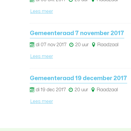
Lees meer
Gemeenteraad 7 november 2017
di
07
nov
2017
20 uur
Raadzaal
Lees meer
Gemeenteraad 19 december 2017
di
19
dec
2017
20 uur
Raadzaal
Lees meer