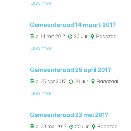
Lees meer
Gemeenteraad 14 maart 2017
di
14
mrt
2017
20 uur
Raadzaal
Lees meer
Gemeenteraad 25 april 2017
di
25
apr
2017
20 uur
Raadzaal
Lees meer
Gemeenteraad 23 mei 2017
di
23
mei
2017
20 uur
Raadzaal