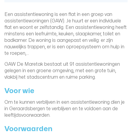
Een assistentiewoning is een flat in een groep van
assistentiewoningen (GAW). Je huurt er een individuele
flat en woont er zelfstandig. Een assistentiewoning heeft
minstens een leefruimte, keuken, slaapkamer, toilet en
badkamer. De woning is aangepast en veilig: er zijn
nauwelijks trappen, er is een oproepsysteem om hulp in
te roepen,…
GAW De Maretak bestaat uit 91 assistentiewoningen
gelegen in een groene omgeving, met een grote tuin,
vlakbij het stadscentrum en ruime parking.
Voor wie
Om te kunnen verblijven in een assistentiewoning dien je
in Geraardsbergen te verblijven en te voldoen aan de
leeftijdsvoorwaarden.
Voorwaarden