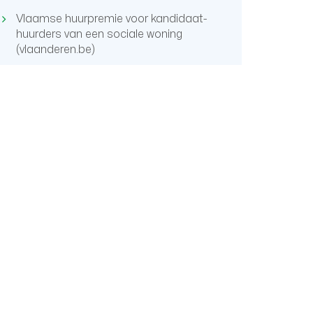
Vlaamse huurpremie voor kandidaat-
huurders van een sociale woning
(vlaanderen.be)