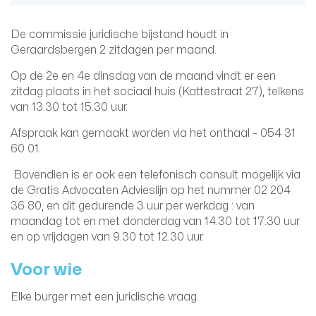
De commissie juridische bijstand houdt in
Geraardsbergen 2 zitdagen per maand.
Op de 2e en 4e dinsdag van de maand vindt er een
zitdag plaats in het sociaal huis (Kattestraat 27), telkens
van 13.30 tot 15.30 uur.
Afspraak kan gemaakt worden via het onthaal – 054 31
60 01.
Bovendien is er ook een telefonisch consult mogelijk via
de Gratis Advocaten Advieslijn op het nummer 02 204
36 80, en dit gedurende 3 uur per werkdag : van
maandag tot en met donderdag van 14.30 tot 17.30 uur
en op vrijdagen van 9.30 tot 12.30 uur.
Voor wie
Elke burger met een juridische vraag.