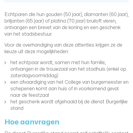
Echtparen die hun gouden (50 jaar), diamanten (60 jaar),
briljanten (65 jaar) of platina (70 jaar) bruiloft vieren,
ontvangen een brevet van de koning en een geschenk
van het stadsbestuur.
Voor de overhandiging van deze attenties krijgen ze de
keuze uit deze mogelijkheden:
het echtpaar wordt, samen met hun familie,
ontvangen in de trouwzaal van het stadhuis (enkel op
zaterdagvoormiddag)
een afvaardiging van het College van burgemeester en
schepenen komt aan huis of in voorkomend geval
naar de feestzaal
het geschenk wordt afgehaald bij de dienst Burgerlijke
stand
Hoe aanvragen