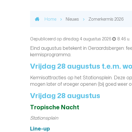
Home
Nieuws
Zomerkermis 2026
Gepubliceerd op
dinsdag 4 augustus 2026
8.46 u.
Eind augustus betekent in Geraardsbergen: fees
kermisprogramma.
Vrijdag 28 augustus t.e.m. 
Kermisattracties op het Stationsplein. Deze op
mogen later of vroeger openen (bij goed weer of 
Vrijdag 28 augustus
Tropische Nacht
Stationsplein
Line-up