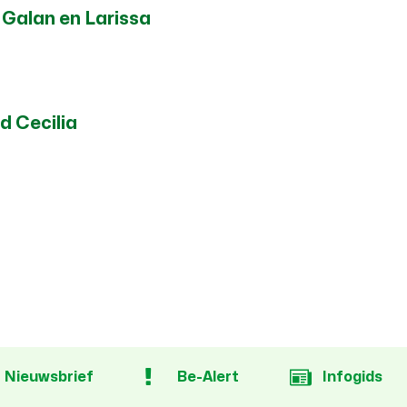
Galan en Larissa
 Cecilia
Nieuwsbrief
Be-Alert
Infogids