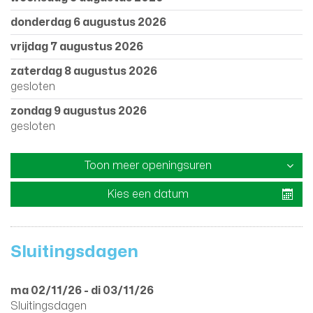
donderdag 6 augustus 2026
vrijdag 7 augustus 2026
zaterdag 8 augustus 2026
gesloten
zondag 9 augustus 2026
gesloten
Toon meer openingsuren
Kies een datum
Sluitingsdagen
ma 02/11/26
-
di 03/11/26
Sluitingsdagen