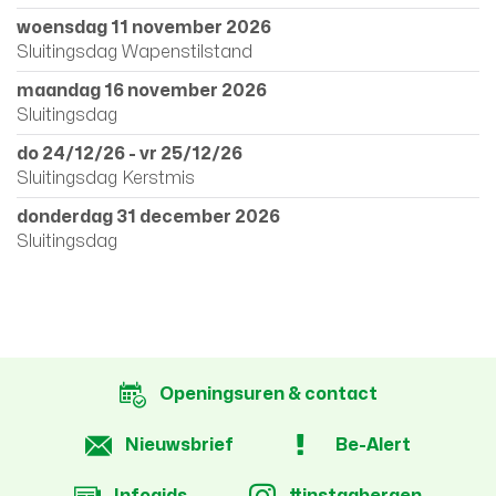
woensdag 11 november 2026
Sluitingsdag Wapenstilstand
maandag 16 november 2026
Sluitingsdag
do 24/12/26
-
vr 25/12/26
Sluitingsdag Kerstmis
donderdag 31 december 2026
Sluitingsdag
Openingsuren & contact
Nieuwsbrief
Be-Alert
Infogids
#instagbergen