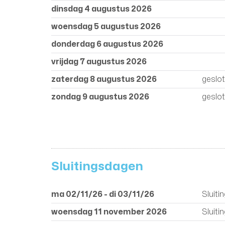
dinsdag 4 augustus 2026
woensdag 5 augustus 2026
donderdag 6 augustus 2026
vrijdag 7 augustus 2026
zaterdag 8 augustus 2026
geslo
zondag 9 augustus 2026
geslo
Sluitingsdagen
ma 02/11/26
-
di 03/11/26
Sluit
woensdag 11 november 2026
Sluit