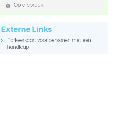
Op afspraak
Externe Links
Parkeerkaart voor personen met een
handicap