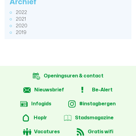
Archief
2022
2021
2020
2019
Openingsuren & contact
Nieuwsbrief
Be-Alert
Infogids
#instagbergen
Hoplr
Stadsmagazine
Vacatures
Gratis wifi