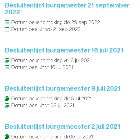
Besluitenlijst burgemester 21 september
2022
Datum bekendmaking
do
29
sep
2022
Datum besluit
wo
21
sep
2022
Besluitenlijst burgemeester 16 juli 2021
Datum bekendmaking
vr
16
jul
2021
Datum besluit
vr
16
jul
2021
Besluitenlijst burgemeester 9 juli 2021
Datum bekendmaking
di
13
jul
2021
Datum besluit
vr
09
jul
2021
Besluitenlijst burgemeester 2 juli 2021
Datum bekendmaking
di
06
jul
2021