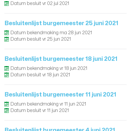
Datum besluit
vr
02
jul
2021
Besluitenlijst burgemeester 25 juni 2021
Datum bekendmaking
ma
28
jun
2021
Datum besluit
vr
25
jun
2021
Besluitenlijst burgemeester 18 juni 2021
Datum bekendmaking
vr
18
jun
2021
Datum besluit
vr
18
jun
2021
Besluitenlijst burgemeester 11 juni 2021
Datum bekendmaking
vr
11
jun
2021
Datum besluit
vr
11
jun
2021
Besluitenlijst burgemeester 4 juni 2021