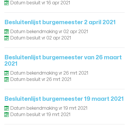
Datum besluit
vr
16
apr
2021
Besluitenlijst burgemeester 2 april 2021
Datum bekendmaking
vr
02
apr
2021
Datum besluit
vr
02
apr
2021
Besluitenlijst burgemeester van 26 maart
2021
Datum bekendmaking
vr
26
mrt
2021
Datum besluit
vr
26
mrt
2021
Besluitenlijst burgemeester 19 maart 2021
Datum bekendmaking
vr
19
mrt
2021
Datum besluit
vr
19
mrt
2021