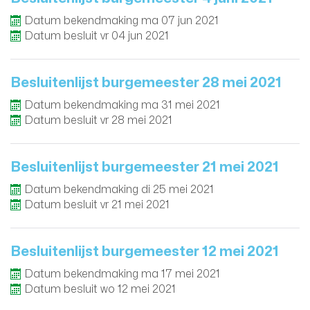
Datum bekendmaking
ma
07
jun
2021
Datum besluit
vr
04
jun
2021
Besluitenlijst burgemeester 28 mei 2021
Datum bekendmaking
ma
31
mei
2021
Datum besluit
vr
28
mei
2021
Besluitenlijst burgemeester 21 mei 2021
Datum bekendmaking
di
25
mei
2021
Datum besluit
vr
21
mei
2021
Besluitenlijst burgemeester 12 mei 2021
Datum bekendmaking
ma
17
mei
2021
Datum besluit
wo
12
mei
2021