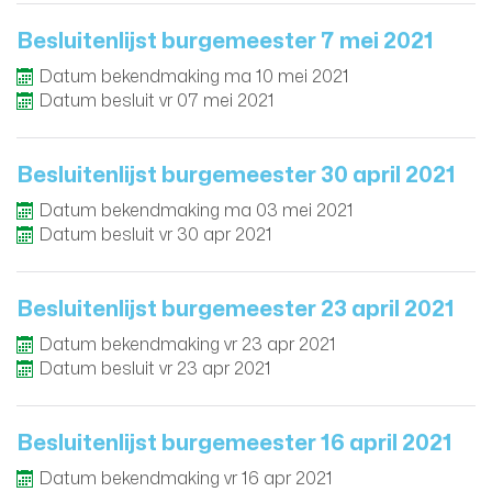
Besluitenlijst burgemeester 7 mei 2021
Datum bekendmaking
ma
10
mei
2021
Datum besluit
vr
07
mei
2021
Besluitenlijst burgemeester 30 april 2021
Datum bekendmaking
ma
03
mei
2021
Datum besluit
vr
30
apr
2021
Besluitenlijst burgemeester 23 april 2021
Datum bekendmaking
vr
23
apr
2021
Datum besluit
vr
23
apr
2021
Besluitenlijst burgemeester 16 april 2021
Datum bekendmaking
vr
16
apr
2021