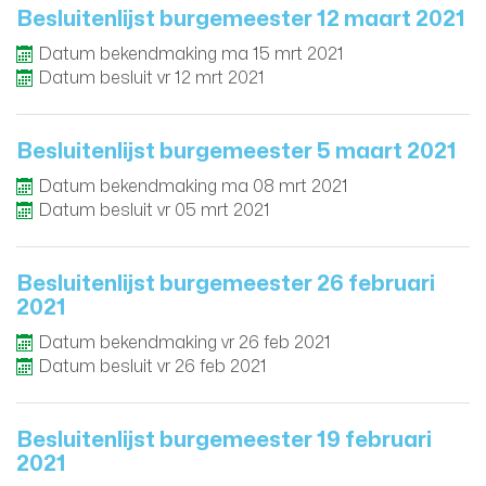
Besluitenlijst burgemeester 12 maart 2021
Datum bekendmaking
ma
15
mrt
2021
Datum besluit
vr
12
mrt
2021
Besluitenlijst burgemeester 5 maart 2021
Datum bekendmaking
ma
08
mrt
2021
Datum besluit
vr
05
mrt
2021
Besluitenlijst burgemeester 26 februari
2021
Datum bekendmaking
vr
26
feb
2021
Datum besluit
vr
26
feb
2021
Besluitenlijst burgemeester 19 februari
2021