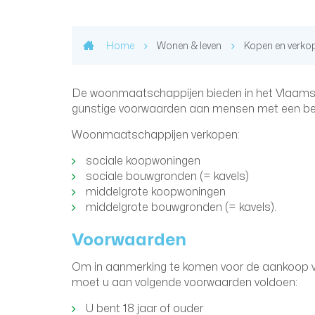
Home
Wonen & leven
Kopen en verko
De woonmaatschappijen bieden in het Vlaam
gunstige voorwaarden aan mensen met een be
Woonmaatschappijen verkopen:
sociale koopwoningen
sociale bouwgronden (= kavels)
middelgrote koopwoningen
middelgrote bouwgronden (= kavels).
Voorwaarden
Om in aanmerking te komen voor de aankoop 
moet u aan volgende voorwaarden voldoen:
U bent 18 jaar of ouder