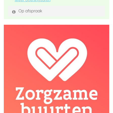
Op afspraak