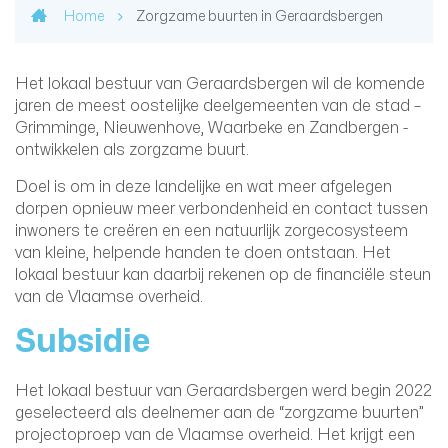
Home
Zorgzame buurten in Geraardsbergen
Het lokaal bestuur van Geraardsbergen wil de komende
jaren de meest oostelijke deelgemeenten van de stad –
Grimminge, Nieuwenhove, Waarbeke en Zandbergen -
ontwikkelen als zorgzame buurt.
Doel is om in deze landelijke en wat meer afgelegen
dorpen opnieuw meer verbondenheid en contact tussen
inwoners te creëren en een natuurlijk zorgecosysteem
van kleine, helpende handen te doen ontstaan. Het
lokaal bestuur kan daarbij rekenen op de financiële steun
van de Vlaamse overheid.
Subsidie
Het lokaal bestuur van Geraardsbergen werd begin 2022
geselecteerd als deelnemer aan de “zorgzame buurten”
projectoproep van de Vlaamse overheid. Het krijgt een