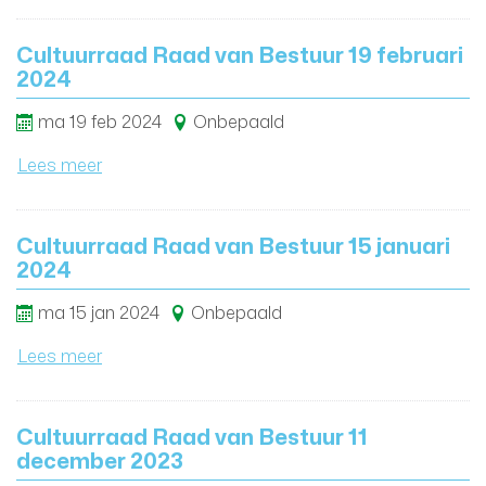
Cultuurraad Raad van Bestuur 19 februari
2024
ma
19
feb
2024
Onbepaald
Lees meer
Cultuurraad Raad van Bestuur 15 januari
2024
ma
15
jan
2024
Onbepaald
Lees meer
Cultuurraad Raad van Bestuur 11
december 2023