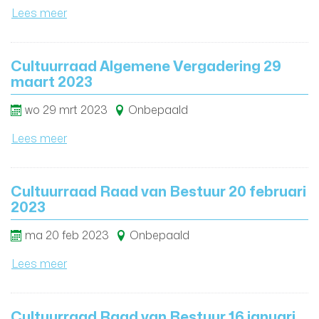
Lees meer
Cultuurraad Algemene Vergadering 29
maart 2023
wo
29
mrt
2023
Onbepaald
Lees meer
Cultuurraad Raad van Bestuur 20 februari
2023
ma
20
feb
2023
Onbepaald
Lees meer
Cultuurraad Raad van Bestuur 16 januari