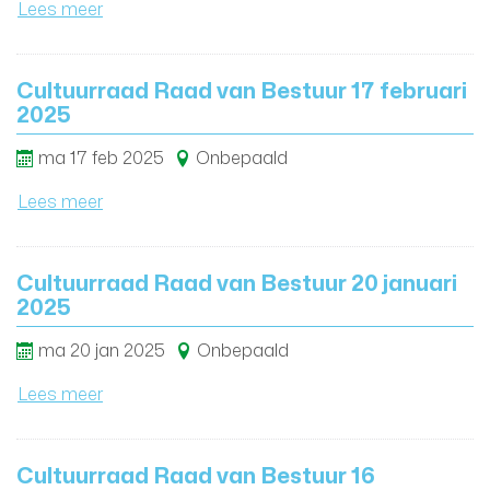
Lees meer
Cultuurraad Raad van Bestuur 17 februari
2025
ma
17
feb
2025
Onbepaald
Lees meer
Cultuurraad Raad van Bestuur 20 januari
2025
ma
20
jan
2025
Onbepaald
Lees meer
Cultuurraad Raad van Bestuur 16