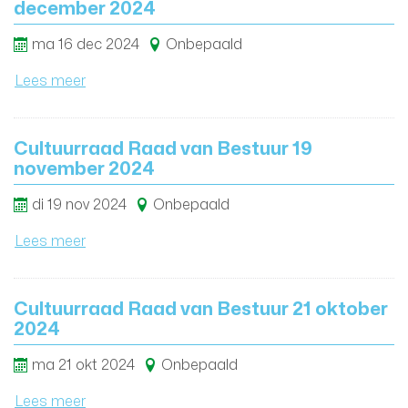
december 2024
ma
16
dec
2024
Onbepaald
Lees meer
Cultuurraad Raad van Bestuur 19
november 2024
di
19
nov
2024
Onbepaald
Lees meer
Cultuurraad Raad van Bestuur 21 oktober
2024
ma
21
okt
2024
Onbepaald
Lees meer