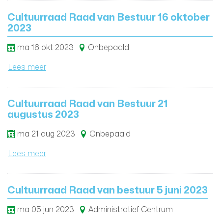
Cultuurraad Raad van Bestuur 16 oktober
2023
ma
16
okt
2023
Onbepaald
Lees meer
Cultuurraad Raad van Bestuur 21
augustus 2023
ma
21
aug
2023
Onbepaald
Lees meer
Cultuurraad Raad van bestuur 5 juni 2023
ma
05
jun
2023
Administratief Centrum