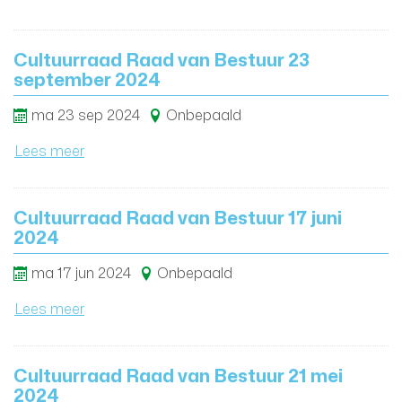
Cultuurraad Raad van Bestuur 23
september 2024
ma
23
sep
2024
Onbepaald
Lees meer
Cultuurraad Raad van Bestuur 17 juni
2024
ma
17
jun
2024
Onbepaald
Lees meer
Cultuurraad Raad van Bestuur 21 mei
2024