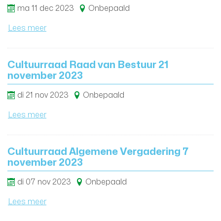
ma
11
dec
2023
Onbepaald
Lees meer
Cultuurraad Raad van Bestuur 21
november 2023
di
21
nov
2023
Onbepaald
Lees meer
Cultuurraad Algemene Vergadering 7
november 2023
di
07
nov
2023
Onbepaald
Lees meer