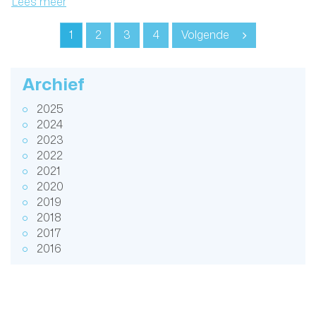
Lees meer
1
2
3
4
Volgende
Archief
2025
2024
2023
2022
2021
2020
2019
2018
2017
2016