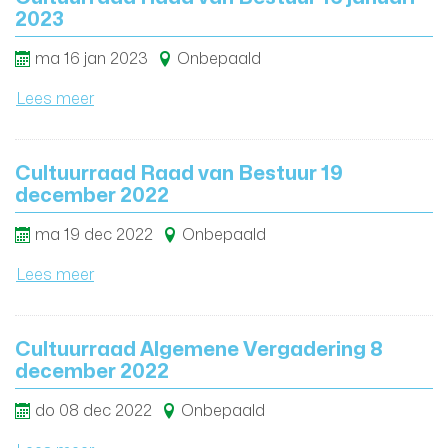
2023
ma
16
jan
2023
Onbepaald
Lees meer
Cultuurraad Raad van Bestuur 19
december 2022
ma
19
dec
2022
Onbepaald
Lees meer
Cultuurraad Algemene Vergadering 8
december 2022
do
08
dec
2022
Onbepaald