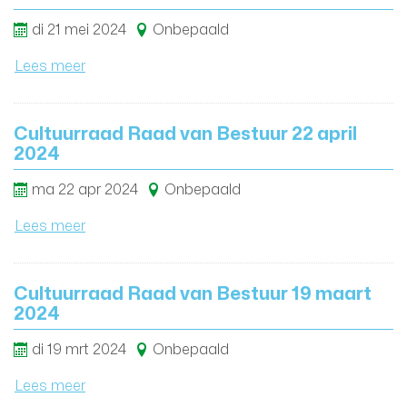
di
21
mei
2024
Onbepaald
Lees meer
Cultuurraad Raad van Bestuur 22 april
2024
ma
22
apr
2024
Onbepaald
Lees meer
Cultuurraad Raad van Bestuur 19 maart
2024
di
19
mrt
2024
Onbepaald
Lees meer